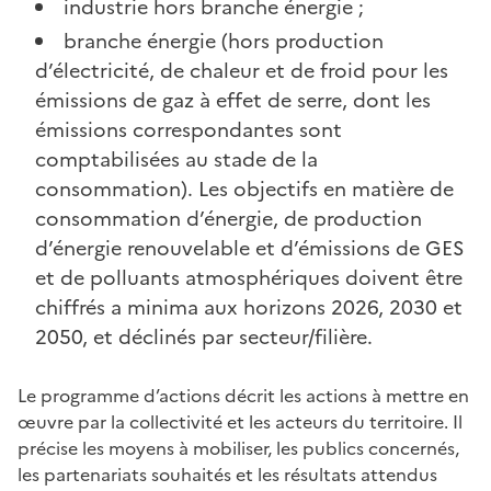
industrie hors branche énergie ;
branche énergie (hors production
d’électricité, de chaleur et de froid pour les
émissions de gaz à effet de serre, dont les
émissions correspondantes sont
comptabilisées au stade de la
consommation). Les objectifs en matière de
consommation d’énergie, de production
d’énergie renouvelable et d’émissions de GES
et de polluants atmosphériques doivent être
chiffrés a minima aux horizons 2026, 2030 et
2050, et déclinés par secteur/filière.
Le programme d’actions décrit les actions à mettre en
œuvre par la collectivité et les acteurs du territoire. Il
précise les moyens à mobiliser, les publics concernés,
les partenariats souhaités et les résultats attendus