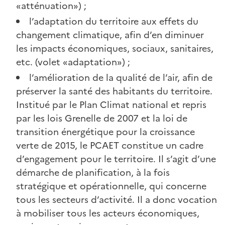
«atténuation») ;
l’adaptation du territoire aux effets du
changement climatique, afin d’en diminuer
les impacts économiques, sociaux, sanitaires,
etc. (volet «adaptation») ;
l’amélioration de la qualité de l’air, afin de
préserver la santé des habitants du territoire.
Institué par le Plan Climat national et repris
par les lois Grenelle de 2007 et la loi de
transition énergétique pour la croissance
verte de 2015, le PCAET constitue un cadre
d’engagement pour le territoire. Il s’agit d’une
démarche de planification, à la fois
stratégique et opérationnelle, qui concerne
tous les secteurs d’activité. Il a donc vocation
à mobiliser tous les acteurs économiques,