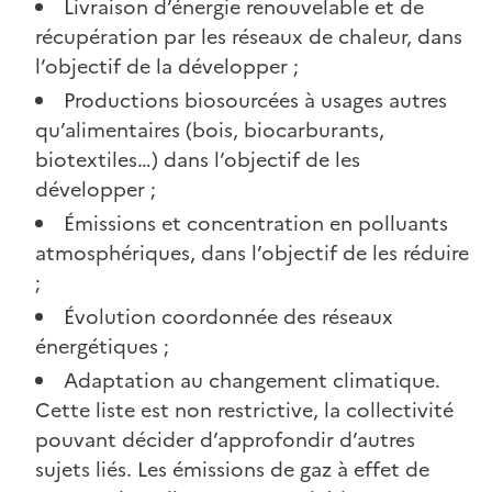
Livraison d’énergie renouvelable et de
récupération par les réseaux de chaleur, dans
l’objectif de la développer ;
Productions biosourcées à usages autres
qu’alimentaires (bois, biocarburants,
biotextiles…) dans l’objectif de les
développer ;
Émissions et concentration en polluants
atmosphériques, dans l’objectif de les réduire
;
Évolution coordonnée des réseaux
énergétiques ;
Adaptation au changement climatique.
Cette liste est non restrictive, la collectivité
pouvant décider d’approfondir d’autres
sujets liés. Les émissions de gaz à effet de