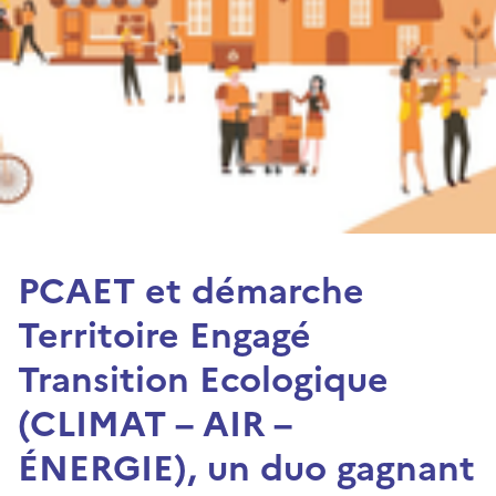
PCAET et démarche
Territoire Engagé
Transition Ecologique
(CLIMAT – AIR –
ÉNERGIE), un duo gagnant