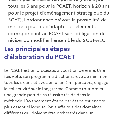
tous les 6 ans pour le PCAET, horizon à 20 ans
pour le projet d’aménagement stratégique du
SCoT), l’ordonnance prévoit la possibilité de
mettre à jour ou d’adapter les éléments
correspondant au PCAET sans obligation de
réviser ou modifier l’ensemble du SCoT-AEC.
Les principales étapes
d’élaboration du PCAET
Le PCAET est un processus à vocation pérenne. Une
fois voté, son programme d’actions, revu au minimum
tous les six ans et avec un bilan à mi-parcours, engage
la collectivité sur le long terme. Comme tout projet,
une grande part de sa réussite réside dans la
méthode. L’avancement étape par étape est encore
plus essentiel lorsque l’on a affaire à des domaines
différents qui doivent être orchestrés dans un