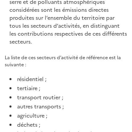
serre et de polluants atmosphériques
considérées sont les émissions directes
produites sur l’ensemble du territoire par
tous les secteurs d’activités, en distinguant
les contributions respectives de ces différents
secteurs.
La liste de ces secteurs d’activité de référence est la
suivante :
résidentiel ;
tertiaire ;
transport routier ;
autres transports ;
agriculture ;
déchets ;