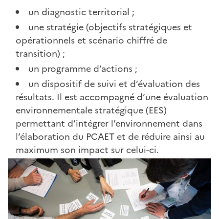
un diagnostic territorial ;
une stratégie (objectifs stratégiques et
opérationnels et scénario chiffré de
transition) ;
un programme d’actions ;
un dispositif de suivi et d’évaluation des
résultats. Il est accompagné d’une évaluation
environnementale stratégique (EES)
permettant d’intégrer l’environnement dans
l’élaboration du PCAET et de réduire ainsi au
maximum son impact sur celui-ci.