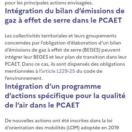
pour les principales actions envisagées.
Intégration du bilan d’émissions de
gaz à effet de serre dans le PCAET
Les collectivités territoriales et leurs groupements
concernées par l’obligation d’élaboration d’un bilan
d’émissions de gaz à effet de serre (BEGES) peuvent
intégrer leur BEGES et leur plan de transition dans leur
PCAET. Dans ce cas, ils sont dispensés des obligations
mentionnées à l’
article L229-25
du code de
l’environnement.
Intégration d’un programme
d’actions spécifique pour la qualité
de l’air dans le PCAET
De nouvelles actions ont été inscrites dans la loi
d’orientation des mobilités (LOM) adoptée en 2019