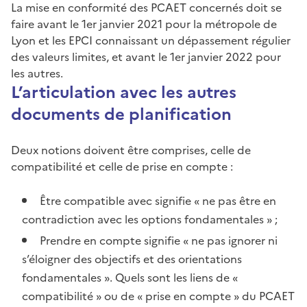
La mise en conformité des PCAET concernés doit se
faire avant le 1er janvier 2021 pour la métropole de
Lyon et les EPCI connaissant un dépassement régulier
des valeurs limites, et avant le 1er janvier 2022 pour
les autres.
L’articulation avec les autres
documents de planification
Deux notions doivent être comprises, celle de
compatibilité et celle de prise en compte :
Être compatible avec signifie « ne pas être en
contradiction avec les options fondamentales » ;
Prendre en compte signifie « ne pas ignorer ni
s’éloigner des objectifs et des orientations
fondamentales ». Quels sont les liens de «
compatibilité » ou de « prise en compte » du PCAET