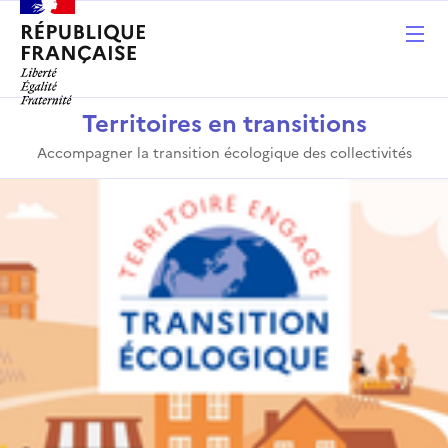
Territoires en transitions
Accompagner la transition écologique des collectivités