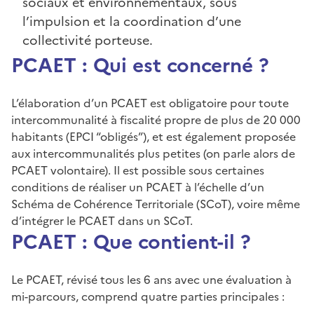
sociaux et environnementaux, sous
l’impulsion et la coordination d’une
collectivité porteuse.
PCAET : Qui est concerné ?
L’élaboration d’un PCAET est obligatoire pour toute
intercommunalité à fiscalité propre de plus de 20 000
habitants (EPCI “obligés”), et est également proposée
aux intercommunalités plus petites (on parle alors de
PCAET volontaire). Il est possible sous certaines
conditions de réaliser un PCAET à l’échelle d’un
Schéma de Cohérence Territoriale (SCoT), voire même
d’intégrer le PCAET dans un SCoT.
PCAET : Que contient-il ?
Le PCAET, révisé tous les 6 ans avec une évaluation à
mi-parcours, comprend quatre parties principales :