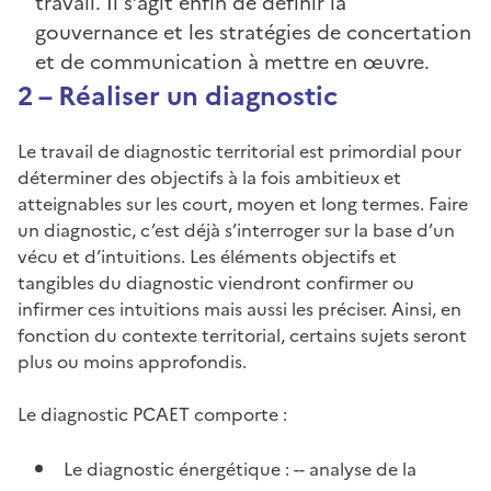
travail. Il s’agit enfin de définir la
gouvernance et les stratégies de concertation
et de communication à mettre en œuvre.
2 – Réaliser un diagnostic
Le travail de diagnostic territorial est primordial pour
déterminer des objectifs à la fois ambitieux et
atteignables sur les court, moyen et long termes. Faire
un diagnostic, c’est déjà s’interroger sur la base d’un
vécu et d’intuitions. Les éléments objectifs et
tangibles du diagnostic viendront confirmer ou
infirmer ces intuitions mais aussi les préciser. Ainsi, en
fonction du contexte territorial, certains sujets seront
plus ou moins approfondis.
Le diagnostic PCAET comporte :
Le diagnostic énergétique : -- analyse de la