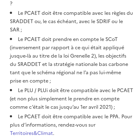
?
Le PCAET doit être compatible avec les règles du
SRADDET ou, le cas échéant, avec le SDRIF ou le
SAR ;
Le PCAET doit prendre en compte le SCoT
(inversement par rapport à ce qui était appliqué
jusque-là au titre de la loi Grenelle 2), les objectifs
du SRADDET et la stratégie nationale bas carbone
tant que le schéma régional ne l’a pas lui-même
prise en compte ;
Le PLU / PLUi doit être compatible avec le PCAET
(et non plus simplement le prendre en compte
comme c’était le cas jusqu’au 1er avril 2021) ;
Le PCAET doit être compatible avec le PPA. Pour
plus d’informations, rendez-vous sur
Territoires&Climat
.