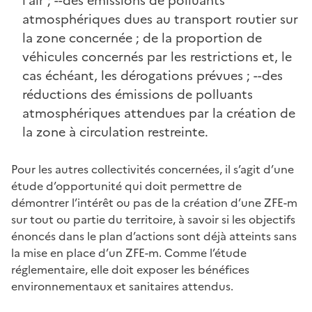
l’air ; --des émissions de polluants
atmosphériques dues au transport routier sur
la zone concernée ; de la proportion de
véhicules concernés par les restrictions et, le
cas échéant, les dérogations prévues ; --des
réductions des émissions de polluants
atmosphériques attendues par la création de
la zone à circulation restreinte.
Pour les autres collectivités concernées, il s’agit d’une
étude d’opportunité qui doit permettre de
démontrer l’intérêt ou pas de la création d’une ZFE-m
sur tout ou partie du territoire, à savoir si les objectifs
énoncés dans le plan d’actions sont déjà atteints sans
la mise en place d’un ZFE-m. Comme l’étude
réglementaire, elle doit exposer les bénéfices
environnementaux et sanitaires attendus.