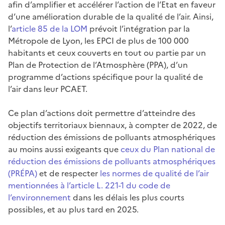
afin d’amplifier et accélérer l’action de l’Etat en faveur
d’une amélioration durable de la qualité de l’air. Ainsi,
l’
article 85 de la LOM
prévoit l’intégration par la
Métropole de Lyon, les EPCI de plus de 100 000
habitants et ceux couverts en tout ou partie par un
Plan de Protection de l’Atmosphère (PPA), d’un
programme d’actions spécifique pour la qualité de
l’air dans leur PCAET.
Ce plan d’actions doit permettre d’atteindre des
objectifs territoriaux biennaux, à compter de 2022, de
réduction des émissions de polluants atmosphériques
au moins aussi exigeants que
ceux du Plan national de
réduction des émissions de polluants atmosphériques
(PRÉPA)
et de respecter
les normes de qualité de l’air
mentionnées à l’article L. 221-1 du code de
l’environnement
dans les délais les plus courts
possibles, et au plus tard en 2025.