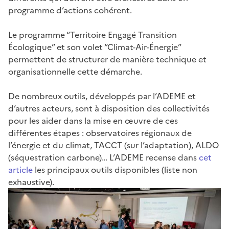
programme d’actions cohérent.
Le programme “Territoire Engagé Transition
Écologique” et son volet “Climat-Air-Énergie”
permettent de structurer de manière technique et
organisationnelle cette démarche.
De nombreux outils, développés par l’ADEME et
d’autres acteurs, sont à disposition des collectivités
pour les aider dans la mise en œuvre de ces
différentes étapes : observatoires régionaux de
l’énergie et du climat, TACCT (sur l’adaptation), ALDO
(séquestration carbone)… L’ADEME recense dans
cet
article
les principaux outils disponibles (liste non
exhaustive).