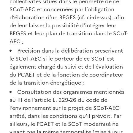
collectivités situés dans le périmètre de ce
SCoT-AEC et concernées par l’obligation
d’élaboration d’un BEGES (cf. ci-dessus), afin
de leur laisser la possibilité d’intégrer leur
BEGES et leur plan de transition dans le SCoT-
AEC ;
Précision dans la délibération prescrivant
le SCoT-AEC si le porteur de ce SCoT est
également chargé du suivi et de l’évaluation
du PCAET et de la fonction de coordinateur
de la transition énergétique ;
Consultation des organismes mentionnés
au III de l’article L. 229-26 du code de
l’environnement sur le projet de SCoT-AEC
arrêté, dans les conditions qu’il prévoit. Par
ailleurs, le PCAET et le SCoT modernisé ne
visant pas la même temporalité (mise à jour