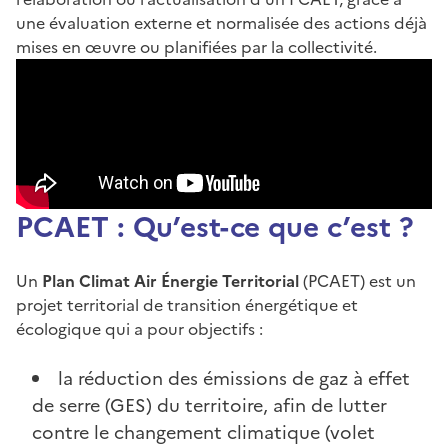
une évaluation externe et normalisée des actions déjà
mises en œuvre ou planifiées par la collectivité.
PCAET : Qu’est-ce que c’est ?
Un
Plan Climat Air Énergie Territorial
(PCAET) est un
projet territorial de transition énergétique et
écologique qui a pour objectifs :
la réduction des émissions de gaz à effet
de serre (GES) du territoire, afin de lutter
contre le changement climatique (volet