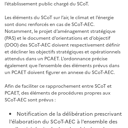
l’établissement public chargé du SCoT.
Les éléments du SCoT sur l’air, le climat et l’énergie
sont donc renforcés en cas de SCoT-AEC.
Notamment, le projet d’aménagement stratégique
(PAS) et le document d’orientations et d’objectif
(DOO) des SCoT-AEC doivent respectivement définir
et décliner les objectifs stratégiques et opérationnels
attendus dans un PCAET. L’ordonnance précise
également que l’ensemble des éléments prévus dans
un PCAET doivent figurer en annexe du SCoT-AEC.
Afin de faciliter ce rapprochement entre SCoT et
PCAET, des éléments de procédures propres aux
SCoT-AEC sont prévus :
Notification de la délibération prescrivant
l’élaboration du SCoT-AEC à l’ensemble des