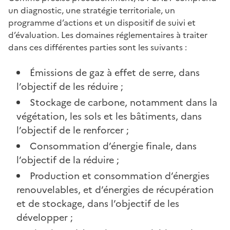
un diagnostic, une stratégie territoriale, un
programme d’actions et un dispositif de suivi et
d’évaluation. Les domaines réglementaires à traiter
dans ces différentes parties sont les suivants :
Émissions de gaz à effet de serre, dans
l’objectif de les réduire ;
Stockage de carbone, notamment dans la
végétation, les sols et les bâtiments, dans
l’objectif de le renforcer ;
Consommation d’énergie finale, dans
l’objectif de la réduire ;
Production et consommation d’énergies
renouvelables, et d’énergies de récupération
et de stockage, dans l’objectif de les
développer ;