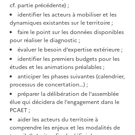
cf. partie précédente) ;
identifier les acteurs à mobiliser et les
dynamiques existantes sur le territoire ;
faire le point sur les données disponibles
pour réaliser le diagnostic ;
évaluer le besoin d’expertise extérieure ;
identifier les premiers budgets pour les
études et les animations préalables ;
anticiper les phases suivantes (calendrier,
processus de concertation…) ;
préparer la délibération de l’assemblée
élue qui décidera de l’engagement dans le
PCAET ;
aider les acteurs du territoire à
comprendre les enjeux et les modalités de