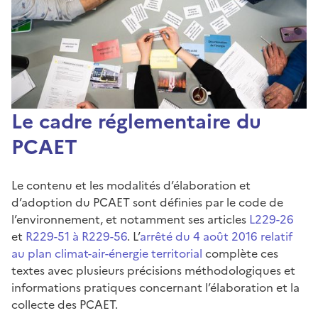
Le cadre réglementaire du
PCAET
Le contenu et les modalités d’élaboration et
d’adoption du PCAET sont définies par le code de
l’environnement, et notamment ses articles
L229-26
et
R229-51 à R229-56
. L’
arrêté du 4 août 2016 relatif
au plan climat-air-énergie territorial
complète ces
textes avec plusieurs précisions méthodologiques et
informations pratiques concernant l’élaboration et la
collecte des PCAET.