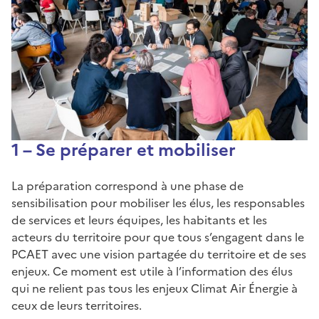
1 – Se préparer et mobiliser
La préparation correspond à une phase de
sensibilisation pour mobiliser les élus, les responsables
de services et leurs équipes, les habitants et les
acteurs du territoire pour que tous s’engagent dans le
PCAET avec une vision partagée du territoire et de ses
enjeux. Ce moment est utile à l’information des élus
qui ne relient pas tous les enjeux Climat Air Énergie à
ceux de leurs territoires.