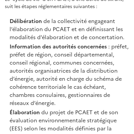
suit les étapes réglementaires suivantes :
Délibération
de la collectivité engageant
l’élaboration du PCAET et en définissant les
modalités d’élaboration et de concertation.
Information des autorités concernées
: préfet,
préfet de région, conseil départemental,
conseil régional, communes concernées,
autorités organisatrices de la distribution
d’énergie, autorité en charge du schéma de
cohérence territoriale le cas échéant,
chambres consulaires, gestionnaires de
réseaux d’énergie.
Élaboration
du projet de PCAET et de son
évaluation environnementale stratégique
(EES) selon les modalités définies par la