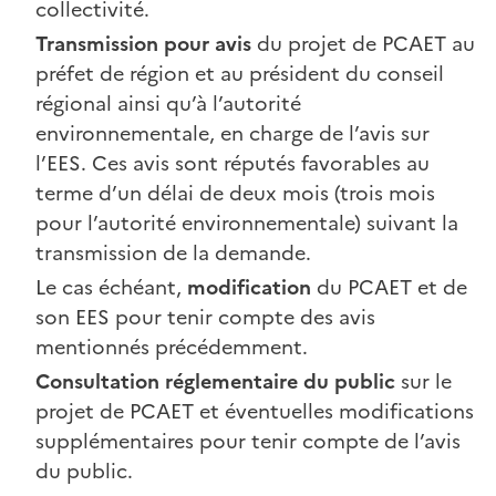
collectivité.
Transmission pour avis
du projet de PCAET au
préfet de région et au président du conseil
régional ainsi qu’à l’autorité
environnementale, en charge de l’avis sur
l’EES. Ces avis sont réputés favorables au
terme d’un délai de deux mois (trois mois
pour l’autorité environnementale) suivant la
transmission de la demande.
Le cas échéant,
modification
du PCAET et de
son EES pour tenir compte des avis
mentionnés précédemment.
Consultation réglementaire du public
sur le
projet de PCAET et éventuelles modifications
supplémentaires pour tenir compte de l’avis
du public.