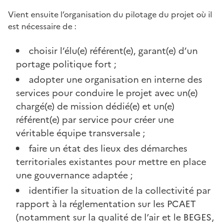
Vient ensuite l’organisation du pilotage du projet où il
est nécessaire de :
choisir l’élu(e) référent(e), garant(e) d’un
portage politique fort ;
adopter une organisation en interne des
services pour conduire le projet avec un(e)
chargé(e) de mission dédié(e) et un(e)
référent(e) par service pour créer une
véritable équipe transversale ;
faire un état des lieux des démarches
territoriales existantes pour mettre en place
une gouvernance adaptée ;
identifier la situation de la collectivité par
rapport à la réglementation sur les PCAET
(notamment sur la qualité de l’air et le BEGES,