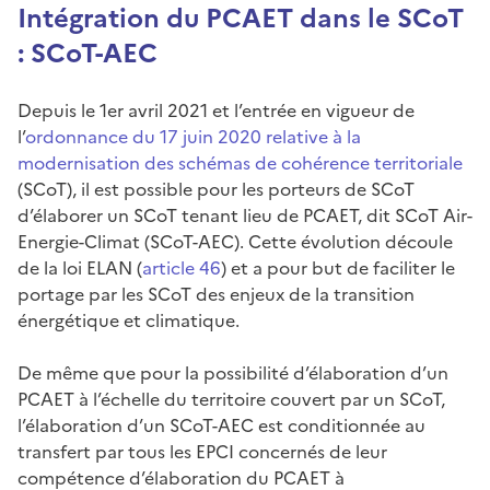
Intégration du PCAET dans le SCoT
: SCoT-AEC
Depuis le 1er avril 2021 et l’entrée en vigueur de
l’
ordonnance du 17 juin 2020 relative à la
modernisation des schémas de cohérence territoriale
(SCoT), il est possible pour les porteurs de SCoT
d’élaborer un SCoT tenant lieu de PCAET, dit SCoT Air-
Energie-Climat (SCoT-AEC). Cette évolution découle
de la loi ELAN (
article 46
) et a pour but de faciliter le
portage par les SCoT des enjeux de la transition
énergétique et climatique.
De même que pour la possibilité d’élaboration d’un
PCAET à l’échelle du territoire couvert par un SCoT,
l’élaboration d’un SCoT-AEC est conditionnée au
transfert par tous les EPCI concernés de leur
compétence d’élaboration du PCAET à