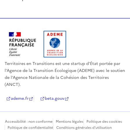
Territoires en Transitions est une startup d'État portée par
l'Agence de la Transition Écologique (ADEME) avec le soutien
de l'Agence Nationale de la Cohésion des Territoires
(ANCT).
ademe.fr
beta.gouv
Accessibilité : non conforme
Mentions légales
Politique des cookies
Politique de confidentialité
Conditions générales d'utilisation