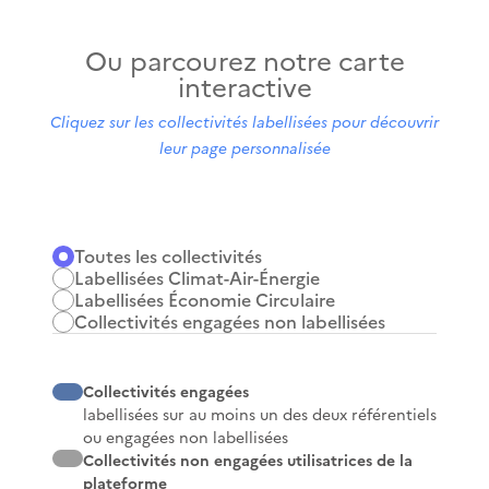
Ou parcourez notre carte
interactive
Cliquez sur les collectivités labellisées pour découvrir
leur page personnalisée
Toutes les collectivités
Labellisées Climat-Air-Énergie
Labellisées Économie Circulaire
Collectivités engagées non labellisées
Collectivités engagées
labellisées sur au moins un des deux référentiels
ou engagées non labellisées
Collectivités non engagées utilisatrices de la
plateforme