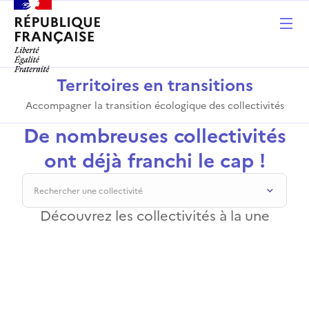
Territoires en transitions
Accompagner la transition écologique des collectivités
De nombreuses collectivités
ont déjà franchi le cap !
Découvrez les collectivités à la une