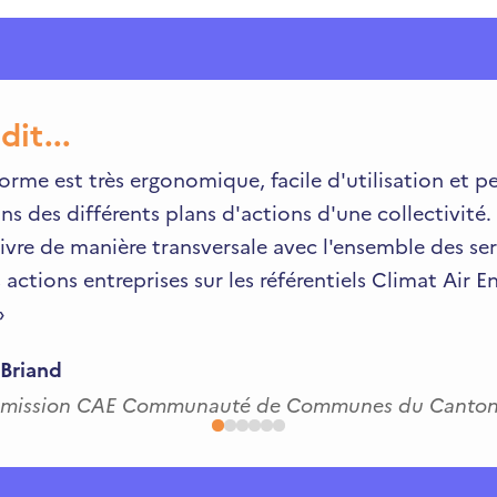
dit...
orme est très ergonomique, facile d'utilisation et pe
ns des différents plans d'actions d'une collectivité
ivre de manière transversale avec l'ensemble des serv
 actions entreprises sur les référentiels Climat Air 
»
 Briand
 mission CAE Communauté de Communes du Canton 