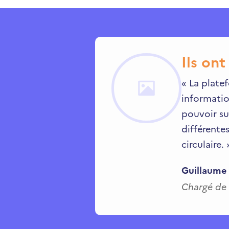
Ils ont 
«
La platef
informatio
pouvoir su
différentes
circulaire.
Guillaume
Chargé de