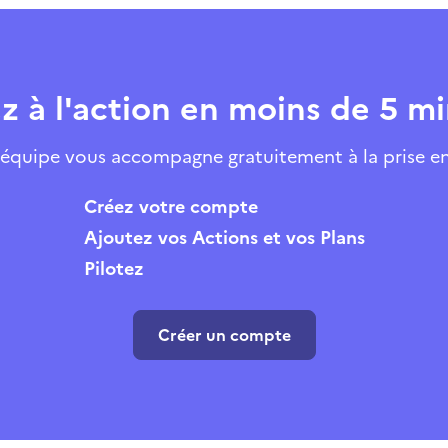
z à l'action en moins de 5 m
équipe vous accompagne gratuitement à la prise e
Créez votre compte
Ajoutez vos Actions et vos Plans
Pilotez
Créer un compte