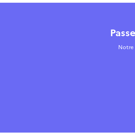
Passe
Notre 