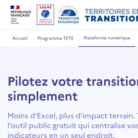
Plateforme numérique
Accueil
Programme TETE
Pilotez votre transiti
simplement
Moins d'Excel, plus d'impact terrain. 
l'outil public gratuit qui centralise v
indicateurs en un seul endroit.