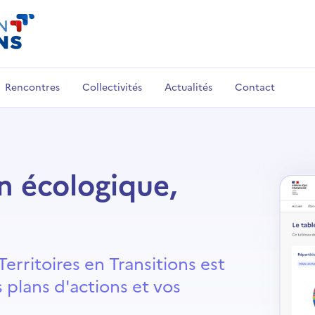
Rencontres
Collectivités
Actualités
Contact
on écologique,
Territoires en Transitions est
os plans d'actions et vos