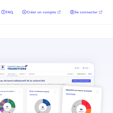
FAQ
Créer un compte
Se connecter