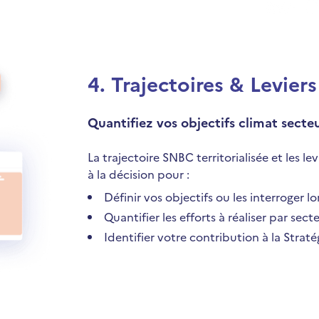
4
.
Trajectoires & Leviers
Quantifiez vos objectifs climat secte
La trajectoire SNBC territorialisée et les le
à la décision pour :
Définir vos objectifs ou les interroger l
Quantifier les efforts à réaliser par secte
Identifier votre contribution à la Stra