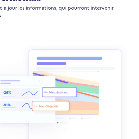
 à jour les informations, qui pourront intervenir
s