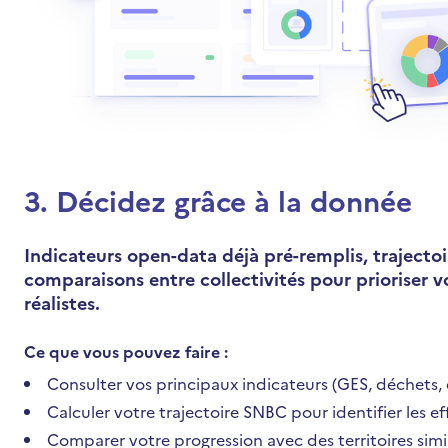
3
.
Décidez grâce à la donnée
Indicateurs open-data déjà pré-remplis, trajectoi
comparaisons entre collectivités pour prioriser vo
réalistes.
Ce que vous pouvez faire :
Consulter vos principaux indicateurs (GES, déchets, é
Calculer votre trajectoire SNBC pour identifier les ef
Comparer votre progression avec des territoires simi