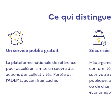
Ce qui distingue
Un service public gratuit
Sécurisée
La plateforme nationale de référence
Hébergemen
pour accélérer la mise en œuvre des
conformité
actions des collectivités. Portée par
sous votre
l'ADEME, aucun frais caché.
publique, p
ou de cha
économiqu