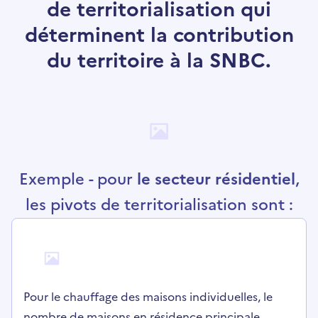
de territorialisation qui
déterminent la contribution
du territoire à la SNBC.
Exemple - pour
le secteur résidentiel
,
les pivots de territorialisation sont :
Pour le chauffage des maisons individuelles, le
nombre de maisons en résidence principale