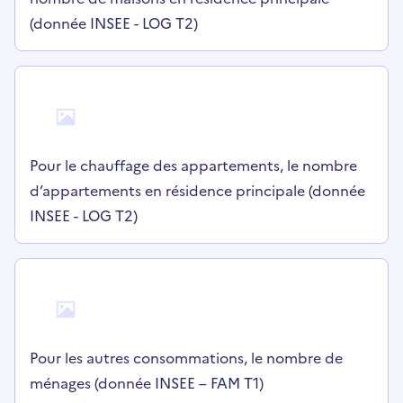
(donnée INSEE - LOG T2)
Pour le chauffage des appartements, le nombre
d’appartements en résidence principale (donnée
INSEE - LOG T2)
Pour les autres consommations, le nombre de
ménages (donnée INSEE – FAM T1)