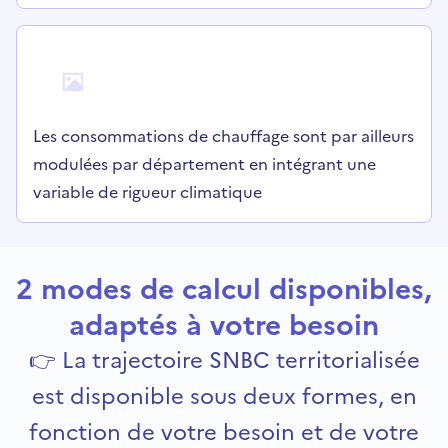
Les consommations de chauffage sont par ailleurs
modulées par département en intégrant une
variable de rigueur climatique
2 modes de calcul disponibles,
adaptés à votre besoin
👉 La trajectoire SNBC territorialisée
est disponible sous deux formes, en
fonction de votre besoin et de votre