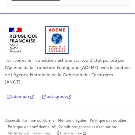
Territoires en Transitions est une startup d'État portée par
l'Agence de la Transition Écologique (ADEME) avec le soutien
de l'Agence Nationale de la Cohésion des Territoires
(ANCT).
ademe.fr
beta.gouv
Accessibilité : non conforme
Mentions légales
Politique des cookies
Politique de confidentialité
Conditions générales d'utilisation
Statistiques
Ressources
Code source