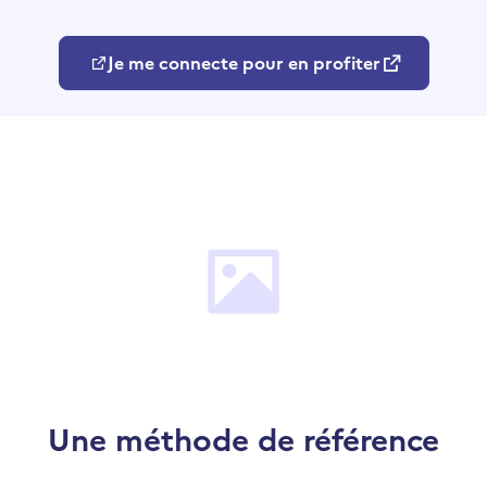
Je me connecte pour en profiter
Une méthode de référence