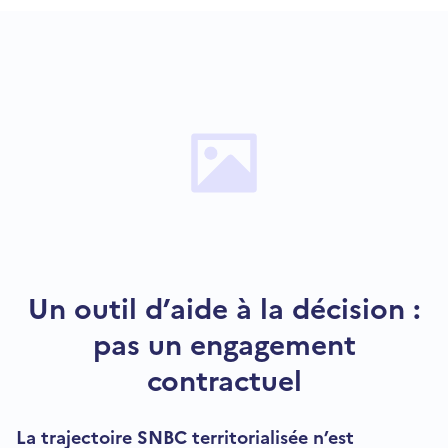
Un outil d’aide à la décision :
pas un engagement
contractuel
La trajectoire SNBC territorialisée n’est