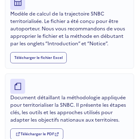
Modèle de calcul de la trajectoire SNBC
territorialisée. Le fichier a été conçu pour être
autoporteur. Nous vous recommandons de vous
approprier le fichier et la méthode en débutant
par les onglets “Introduction” et “Notice”.
Télécharger le fichier Excel
Document détaillant la méthodologie appliquée
pour territorialiser la SNBC. Il présente les étapes
clés, les outils et les approches utilisés pour
adapter les objectifs nationaux aux territoires.
Télécharger le PDF