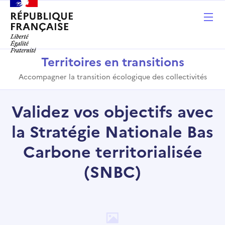
Territoires en transitions
Accompagner la transition écologique des collectivités
Validez vos objectifs avec
la Stratégie Nationale Bas
Carbone territorialisée
(SNBC)