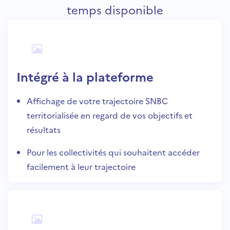
temps disponible
Intégré à la plateforme
Affichage de votre trajectoire SNBC
territorialisée en regard de vos objectifs et
résultats
Pour les collectivités qui souhaitent accéder
facilement à leur trajectoire