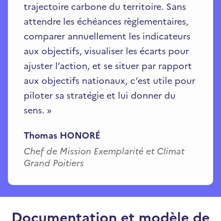
trajectoire carbone du territoire. Sans
attendre les échéances règlementaires,
comparer annuellement les indicateurs
aux objectifs, visualiser les écarts pour
ajuster l’action, et se situer par rapport
aux objectifs nationaux, c’est utile pour
piloter sa stratégie et lui donner du
sens.
»
Thomas HONORÉ
Chef de Mission Exemplarité et Climat
Grand Poitiers
Documentation et modèle de