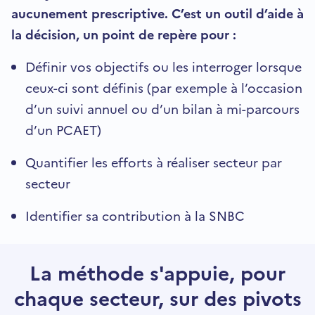
aucunement prescriptive. C’est un outil d’aide à
la décision, un point de repère pour :
Définir vos objectifs ou les interroger lorsque
ceux-ci sont définis (par exemple à l’occasion
d’un suivi annuel ou d’un bilan à mi-parcours
d’un PCAET)
Quantifier les efforts à réaliser secteur par
secteur
Identifier sa contribution à la SNBC
La méthode s'appuie, pour
chaque secteur, sur des pivots