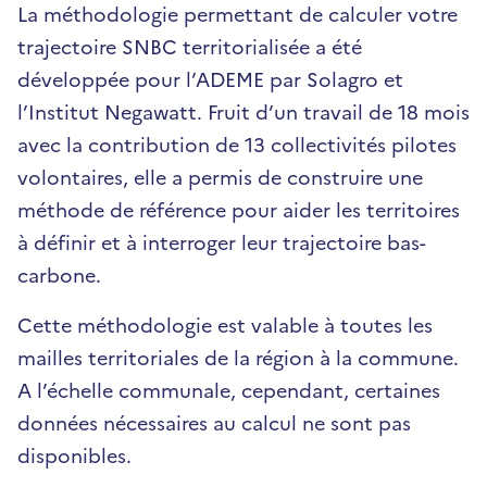
La méthodologie permettant de calculer votre
trajectoire SNBC territorialisée a été
développée pour l’ADEME par Solagro et
l’Institut Negawatt. Fruit d’un travail de 18 mois
avec la contribution de 13 collectivités pilotes
volontaires, elle a permis de construire une
méthode de référence pour aider les territoires
à définir et à interroger leur trajectoire bas-
carbone.
Cette méthodologie est valable à toutes les
mailles territoriales de la région à la commune.
A l’échelle communale, cependant, certaines
données nécessaires au calcul ne sont pas
disponibles.