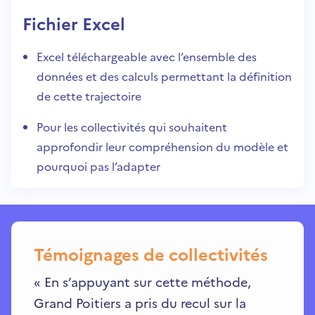
Fichier Excel
Excel téléchargeable avec l’ensemble des
données et des calculs permettant la définition
de cette trajectoire
Pour les collectivités qui souhaitent
approfondir leur compréhension du modèle et
pourquoi pas l’adapter
Témoignages de collectivités
«
En s’appuyant sur cette méthode,
Grand Poitiers a pris du recul sur la