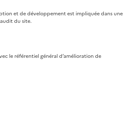
ption et de développement est impliquée dans une
audit du site.
ec le référentiel général d’amélioration de