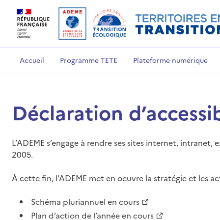
Accueil
Programme TETE
Plateforme numérique
Déclaration d’accessib
L’ADEME s’engage à rendre ses sites internet, intranet, e
2005.
À cette fin, l’ADEME met en oeuvre la stratégie et les ac
Schéma pluriannuel en cours
Plan d’action de l’année en cours