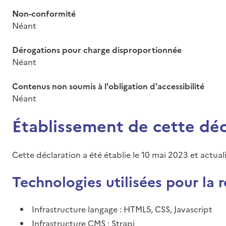
Non-conformité
Néant
Dérogations pour charge disproportionnée
Néant
Contenus non soumis à l'obligation d'accessibilité
Néant
Établissement de cette décl
Cette déclaration a été établie le 10 mai 2023 et actualis
Technologies utilisées pour la r
Infrastructure langage : HTML5, CSS, Javascript
Infrastructure CMS : Strapi