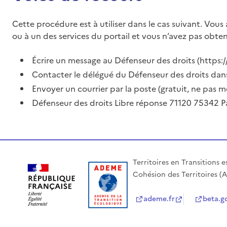
Cette procédure est à utiliser dans le cas suivant. Vou
ou à un des services du portail et vous n’avez pas obte
Écrire un message au Défenseur des droits (
https:/
Contacter le délégué du Défenseur des droits dans
Envoyer un courrier par la poste (gratuit, ne pas m
Défenseur des droits Libre réponse 71120 75342 P
Territoires en Transitions 
Cohésion des Territoires (
ademe.fr
beta.g