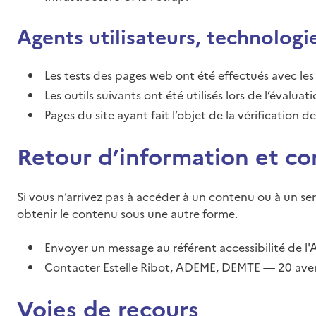
Agents utilisateurs, technologies
Les tests des pages web ont été effectués avec le
Les outils suivants ont été utilisés lors de l’évaluat
Pages du site ayant fait l’objet de la vérification 
Retour d’information et co
Si vous n’arrivez pas à accéder à un contenu ou à un se
obtenir le contenu sous une autre forme.
Envoyer un message au référent accessibilité de 
Contacter Estelle Ribot, ADEME, DEMTE — 20 aven
Voies de recours