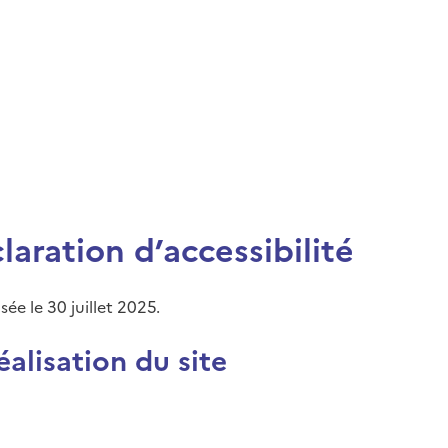
aration d’accessibilité
ée le 30 juillet 2025.
éalisation du site