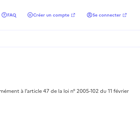
FAQ
Créer un compte
Se connecter
ément à l’article 47 de la loi n° 2005-102 du 11 février